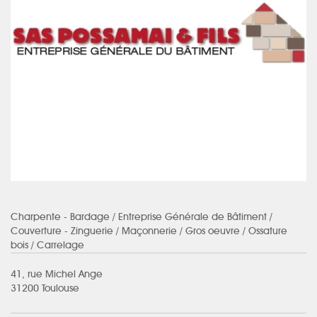
Charpente - Bardage
/ Entreprise Générale de Bâtiment /
Couverture - Zinguerie / Maçonnerie / Gros oeuvre / Ossature
bois / Carrelage
41, rue Michel Ange
31200 Toulouse