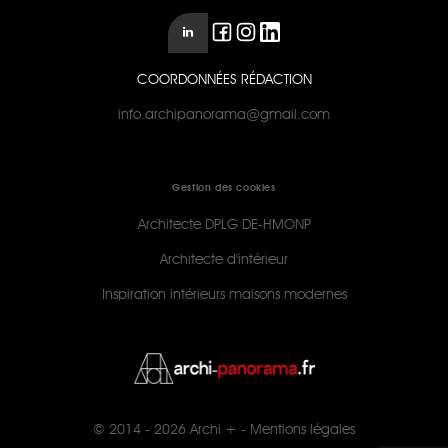
COORDONNÉES RÉDACTION
info.archipanorama@gmail.com
Gestion des cookies
Architecte DPLG DE-HMONP
Architecte d'intérieur
Inspiration intérieurs maisons modernes
© 2014 - 2026
Archi +
-
Mentions légales