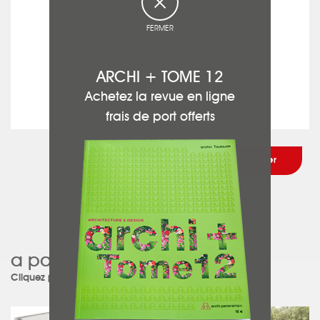
FERMER
ARCHI + TOME 12
Achetez la revue en ligne
frais de port offerts
a participé à ce projet :
Cliquez pour découvrir le projet