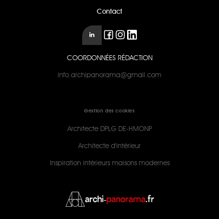
Contact
COORDONNÉES RÉDACTION
info.archipanorama@gmail.com
Gestion des cookies
Architecte DPLG DE-HMONP
Architecte d'intérieur
Inspiration intérieurs maisons modernes