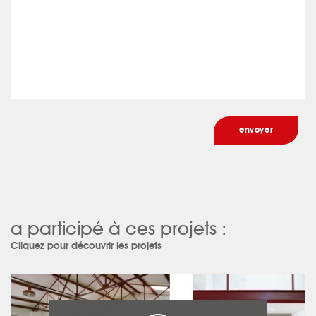
a participé à ces projets :
Cliquez pour découvrir les projets