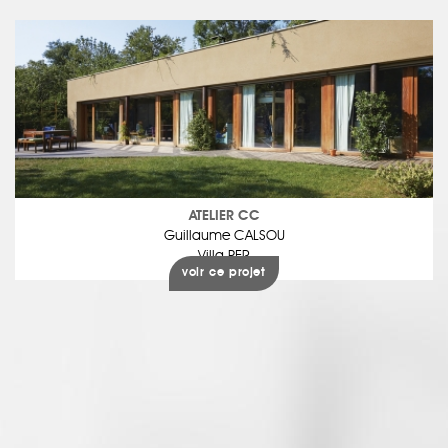
ATELIER CC
Guillaume CALSOU
Villa PER
voir ce projet