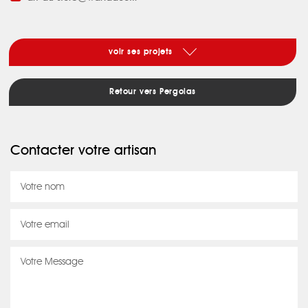
voir ses projets
Retour vers Pergolas
Contacter votre artisan