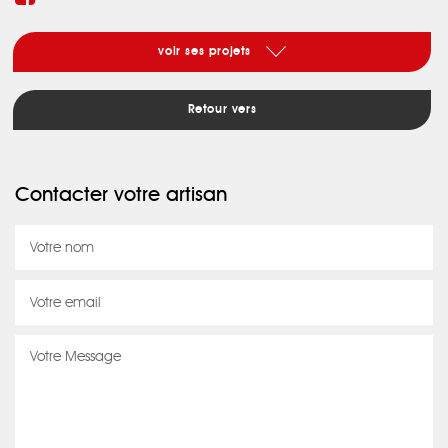
voir ses projets
Retour vers
Contacter votre artisan