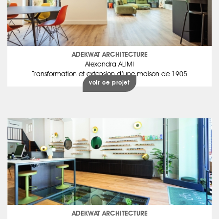
ADEKWAT ARCHITECTURE
Alexandra ALIMI
Transformation et extension d’une maison de 1905
voir ce projet
ADEKWAT ARCHITECTURE