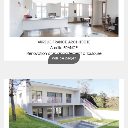
AURÉLIE FRANCE ARCHITECTE
Aurélie FRANCE
Rénovation d’un appartement à Toulouse
voir ce projet