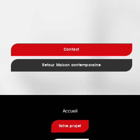
Contact
Retour Maison contemporaine
Accueil
Votre projet