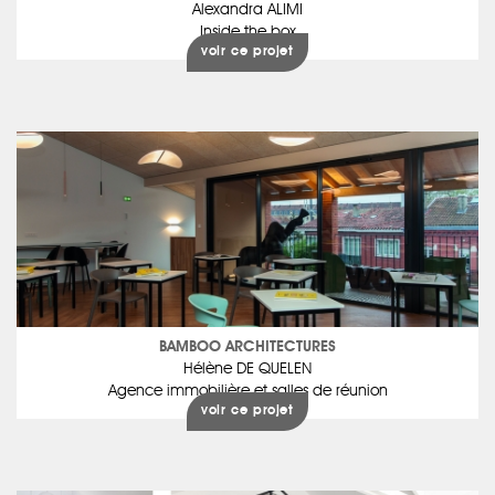
Alexandra ALIMI
Inside the box
voir ce projet
BAMBOO ARCHITECTURES
Hélène DE QUELEN
Agence immobilière et salles de réunion
voir ce projet