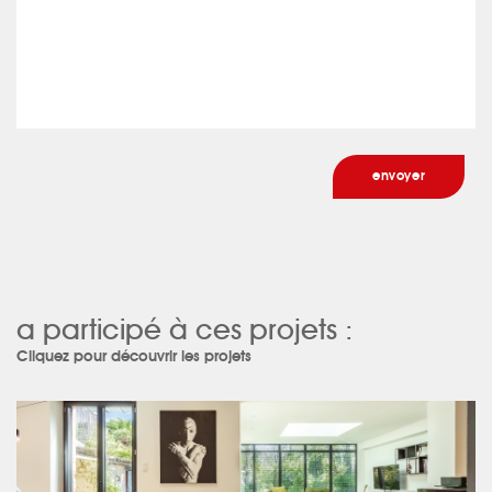
a participé à ces projets :
Cliquez pour découvrir les projets