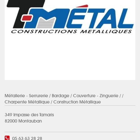
Métallerie - Serrurerie
/ Bardage / Couverture - Zinguerie / /
Charpente Métallique / Construction Métallique
349 Impasse des Tamaris
82000 Montauban
05 63 63 28 28