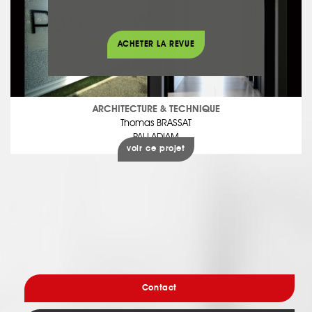
ACHETER LA REVUE
ARCHITECTURE & TECHNIQUE
Thomas BRASSAT
PALLADIAM
voir ce projet
Contact