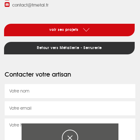
contact@tmetal.fr
voir ses projets
Retour vers Métallerie - Serrurerie
Contacter votre artisan