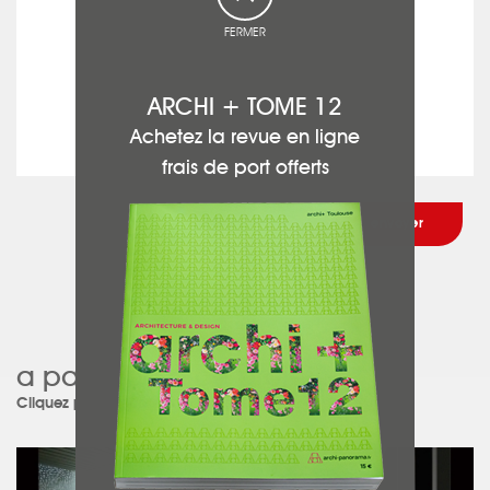
FERMER
ARCHI + TOME 12
Achetez la revue en ligne
frais de port offerts
a participé à ce projet :
Cliquez pour découvrir le projet