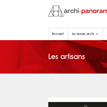
Accueil
La revue archi +
Les artisans