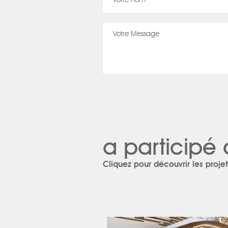
a participé 
Cliquez pour découvrir les projet