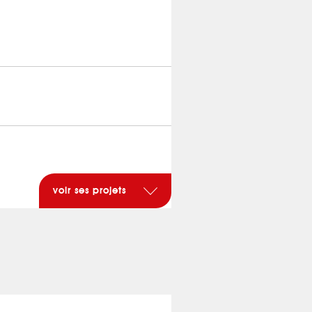
voir ses projets