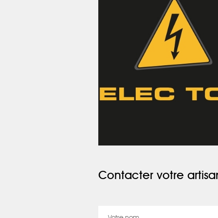
Contacter votre artisa