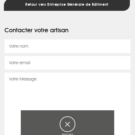
Retour vers Entreprise Générale de Bâtiment
Contacter votre artisan