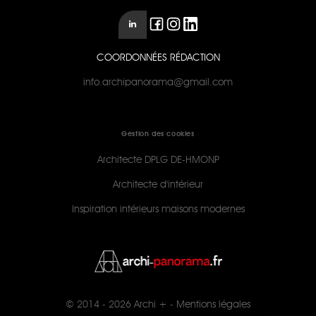
COORDONNÉES RÉDACTION
info.archipanorama@gmail.com
Gestion des cookies
Architecte DPLG DE-HMONP
Architecte d'intérieur
Inspiration intérieurs maisons modernes
© 2014 - 2026
Archi +
-
Mentions légales