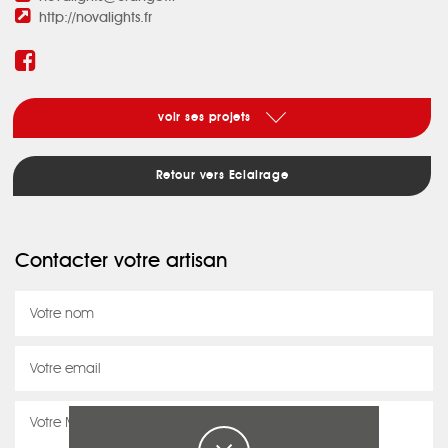
http://novalights.fr
voir ses projets
Retour vers Eclairage
Contacter votre artisan