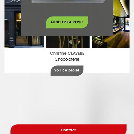
ACHETER LA REVUE
Christine CLAVERE
Chocolaterie
voir ce projet
Contact