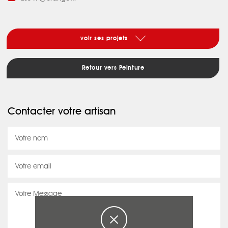
voir ses projets
Retour vers Peinture
Contacter votre artisan