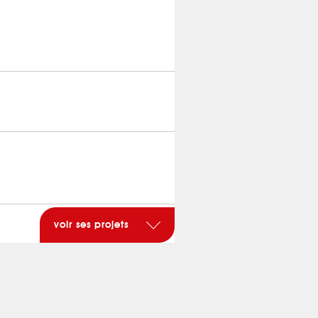
voir ses projets