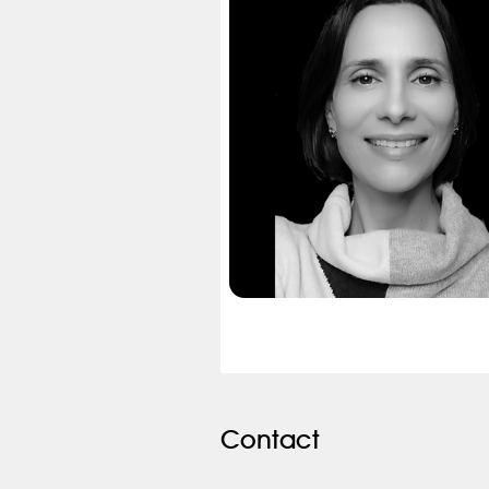
Contact