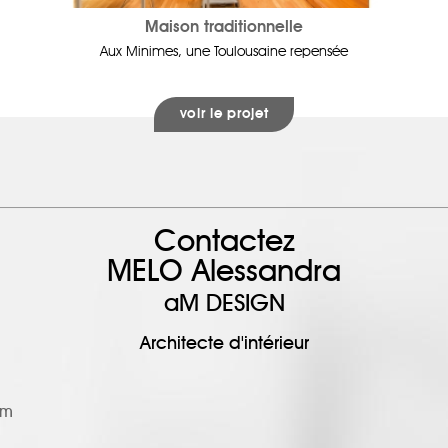
Maison traditionnelle
Aux Minimes, une Toulousaine repensée
voir le projet
Contactez
MELO Alessandra
aM DESIGN
Architecte d'intérieur
om