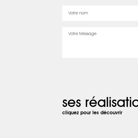
ses réalisati
cliquez pour les découvrir