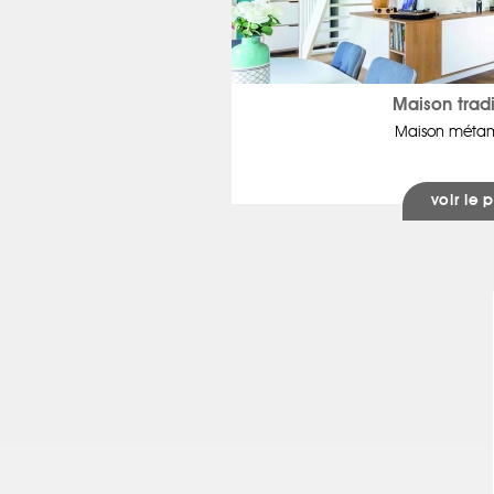
Maison tradi
Maison méta
voir le p