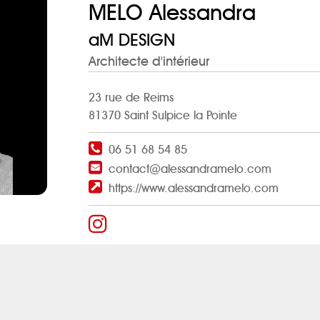
MELO Alessandra
aM DESIGN
Architecte d'intérieur
23 rue de Reims
81370 Saint Sulpice la Pointe
06 51 68 54 85
contact@alessandramelo.com
https://www.alessandramelo.com