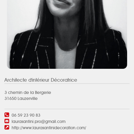
Architecte d'intérieur Décoratrice
3 chemin de la Bergerie
31650 Lauzerville
06 59 23 90 83
laurasantini.pro@gmail.com
http://www.laurasantinidecoration.com/