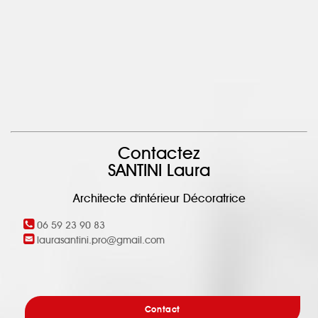
Contactez
SANTINI Laura
Architecte d'intérieur Décoratrice
06 59 23 90 83
laurasantini.pro@gmail.com
Contact