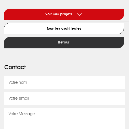
voir ses projets
Tous les architectes
Retour
Contact