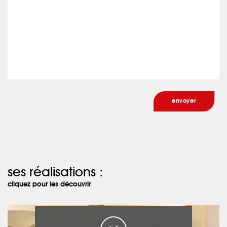
ses réalisations :
cliquez pour les découvrir