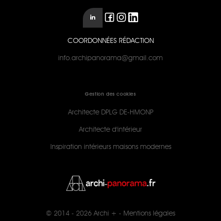
COORDONNÉES RÉDACTION
info.archipanorama@gmail.com
Gestion des cookies
Architecte DPLG DE-HMONP
Architecte d'intérieur
Inspiration intérieurs maisons modernes
© 2014 - 2026
Archi +
-
Mentions légales