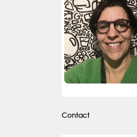
Contact