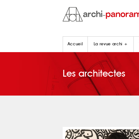
Accueil
La revue archi +
Les architectes