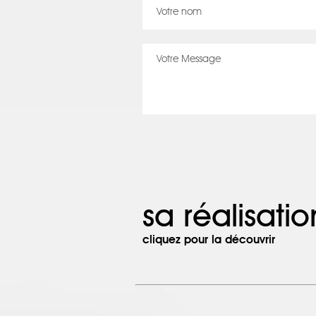
sa réalisatio
cliquez pour la découvrir