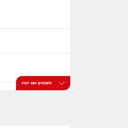
voir ses projets