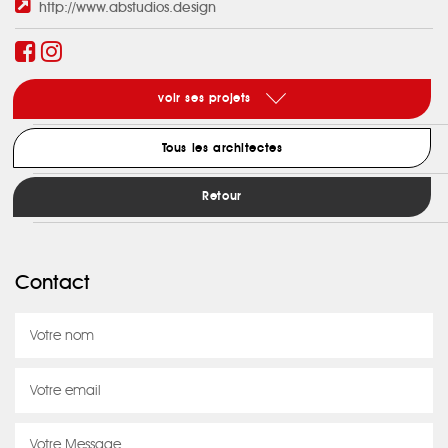
http://www.abstudios.design
voir ses projets
Tous les architectes
Retour
Contact