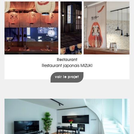
Restaurant
Restaurant japonais MIZUKI
voir le projet