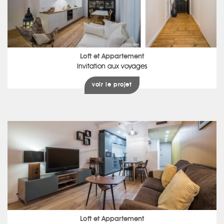
Loft et Appartement
Invitation aux voyages
voir le projet
Loft et Appartement