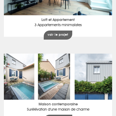
Loft et Appartement
3 Appartements minimalistes
voir le projet
Maison contemporaine
Surélévation d'une maison de charme