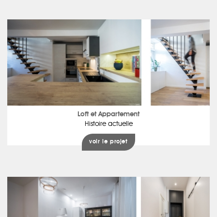
Loft et Appartement
Histoire actuelle
voir le projet