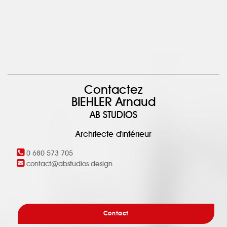
Contactez
BIEHLER Arnaud
AB STUDIOS
Architecte d'intérieur
0 680 573 705
contact@abstudios.design
Contact