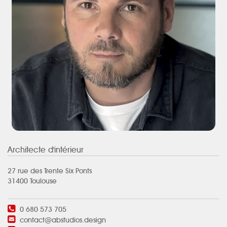
Architecte d'intérieur
27 rue des Trente Six Ponts
31400 Toulouse
0 680 573 705
contact@abstudios.design