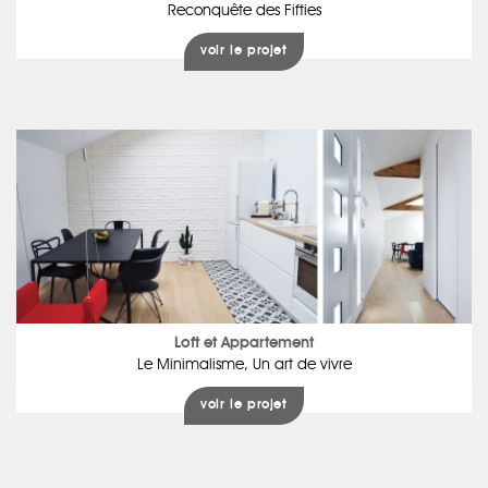
Reconquête des Fifties
voir le projet
Loft et Appartement
Le Minimalisme, Un art de vivre
voir le projet