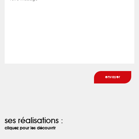
ses réalisations :
cliquez pour les découvrir