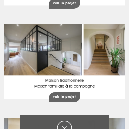
voir le projet
Maison traditionnelle
Maison familiale à la campagne
voir le projet