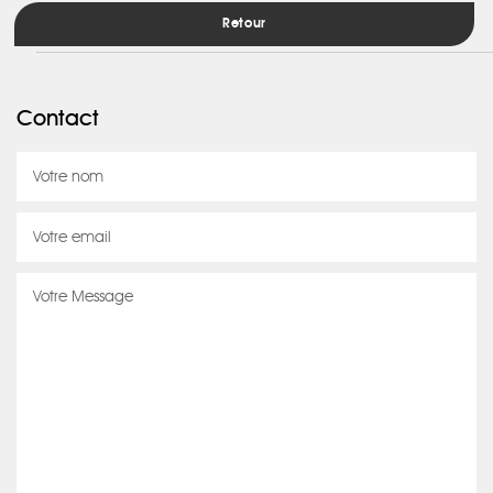
Retour
Contact