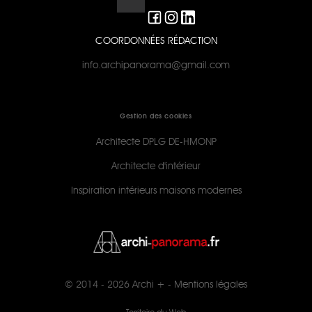
COORDONNÉES RÉDACTION
info.archipanorama@gmail.com
Gestion des cookies
Architecte DPLG DE-HMONP
Architecte d'intérieur
Inspiration intérieurs maisons modernes
© 2014 - 2026
Archi +
-
Mentions légales