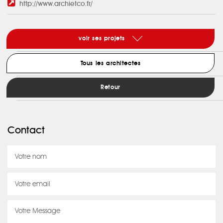
http://www.archietco.fr/
voir ses projets
Tous les architectes
Retour
Contact