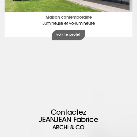
Maison contemporaine
Lumineuse et vo-lumineuse
voir le projet
Contactez
JEANJEAN Fabrice
ARCHI & CO