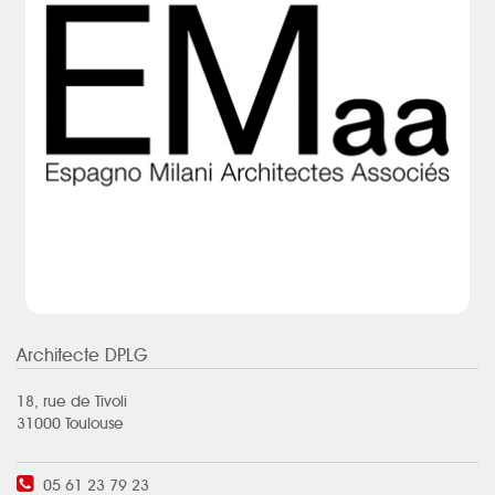
Architecte DPLG
18, rue de Tivoli
31000 Toulouse
05 61 23 79 23