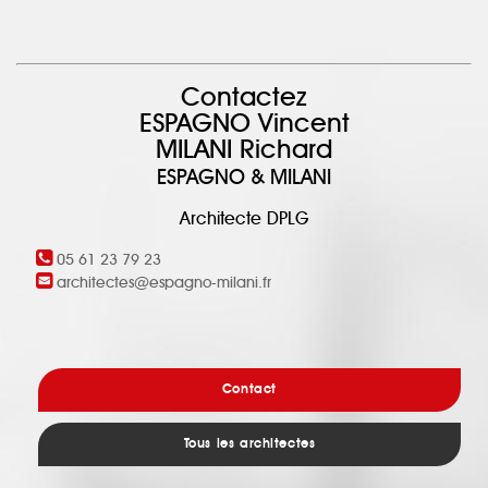
Contactez
ESPAGNO Vincent
MILANI Richard
ESPAGNO & MILANI
Architecte DPLG
05 61 23 79 23
architectes@espagno-milani.fr
Contact
Tous les architectes