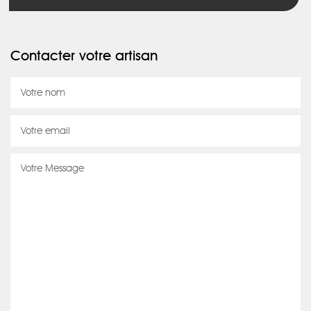
Contacter votre artisan