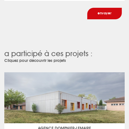
a participé à ces projets :
Cliquez pour découvrir les projets
AGENCE DOMPNIER-LEMAIRE